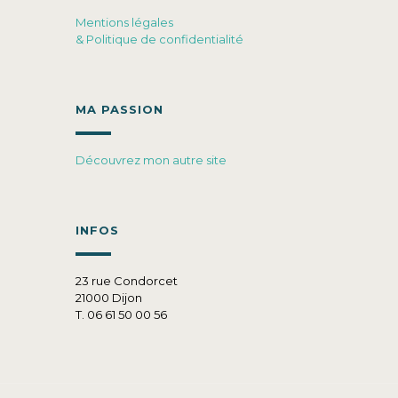
Mentions légales
& Politique de confidentialité
MA PASSION
Découvrez mon autre site
INFOS
23 rue Condorcet
21000 Dijon
T. 06 61 50 00 56