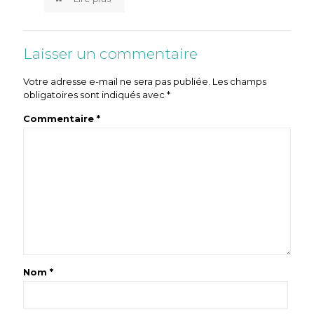
Laisser un commentaire
Votre adresse e-mail ne sera pas publiée.
Les champs
obligatoires sont indiqués avec
*
Commentaire
*
Nom
*