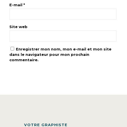
E-mail
*
Site web
Enregistrer mon nom, mon e-mail et mon site
dans le navigateur pour mon prochain
commentaire.
VOTRE GRAPHISTE