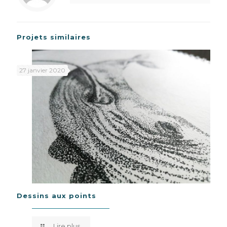
Projets similaires
27 janvier 2020
Dessins aux points
Lire plus