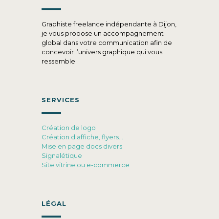
Graphiste freelance indépendante à Dijon,
je vous propose un accompagnement
global dans votre communication afin de
concevoir l’univers graphique qui vous
ressemble.
SERVICES
Création de logo
Création d'affiche, flyers…
Mise en page docs divers
Signalétique
Site vitrine ou e-commerce
LÉGAL