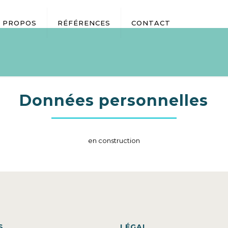
 PROPOS
RÉFÉRENCES
CONTACT
Données personnelles
en construction
S
LÉGAL