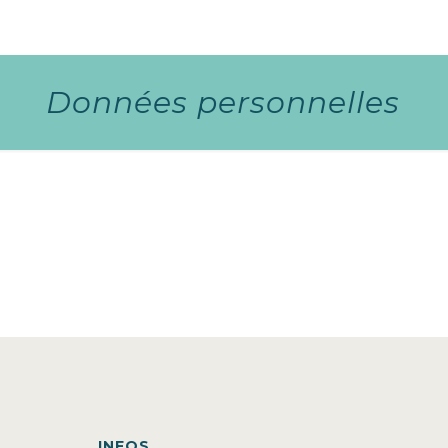
Données personnelles
INFOS