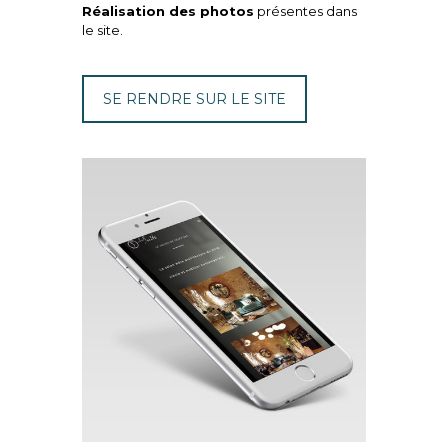
Réalisation des photos
présentes dans
le site.
SE RENDRE SUR LE SITE