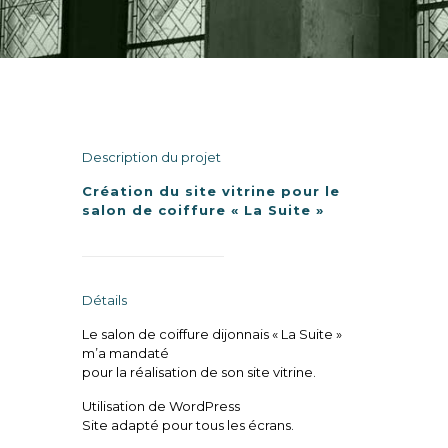
Description du projet
Création du site vitrine pour le
salon de coiffure « La Suite »
Détails
Le salon de coiffure dijonnais « La Suite »
m’a mandaté
pour la réalisation de son site vitrine.
Utilisation de WordPress
Site adapté pour tous les écrans.