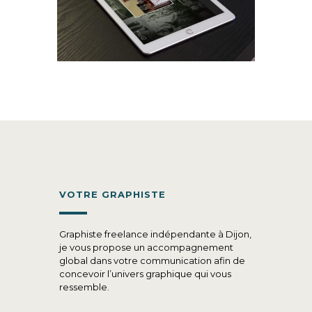
VOTRE GRAPHISTE
Graphiste freelance indépendante à Dijon,
je vous propose un accompagnement
global dans votre communication afin de
concevoir l’univers graphique qui vous
ressemble.