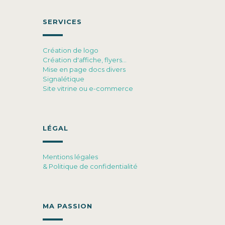
SERVICES
Création de logo
Création d'affiche, flyers…
Mise en page docs divers
Signalétique
Site vitrine ou e-commerce
LÉGAL
Mentions légales
& Politique de confidentialité
MA PASSION