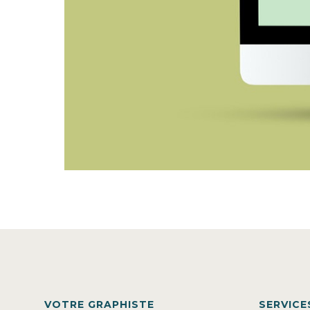
VOTRE GRAPHISTE
SERVICE