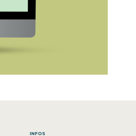
INFOS