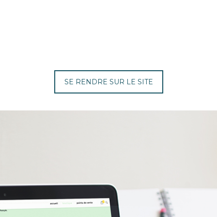
SE RENDRE SUR LE SITE