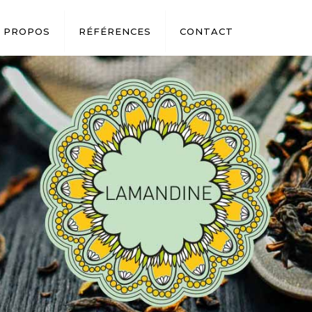
 PROPOS
RÉFÉRENCES
CONTACT