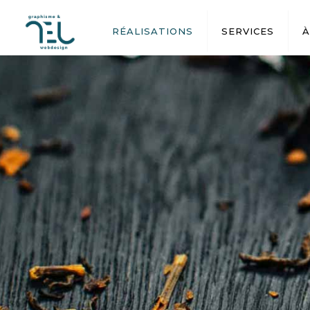
RÉALISATIONS
SERVICES
À