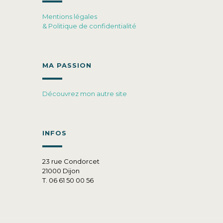
Mentions légales
& Politique de confidentialité
MA PASSION
Découvrez mon autre site
INFOS
23 rue Condorcet
21000 Dijon
T. 06 61 50 00 56