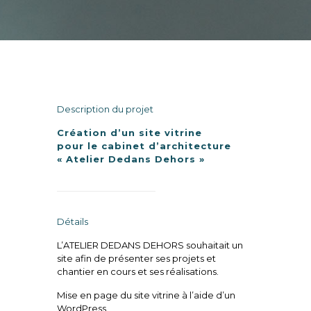
Description du projet
Création d’un site vitrine
pour le cabinet d’architecture
« Atelier Dedans Dehors »
Détails
L’ATELIER DEDANS DEHORS souhaitait un
site afin de présenter ses projets et
chantier en cours et ses réalisations.
Mise en page du site vitrine à l’aide d’un
WordPress.