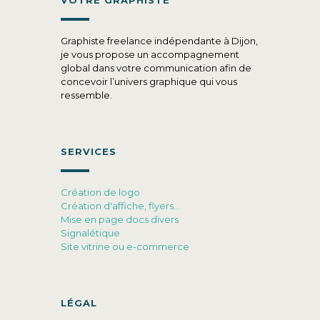
VOTRE GRAPHISTE
Graphiste freelance indépendante à Dijon,
je vous propose un accompagnement
global dans votre communication afin de
concevoir l’univers graphique qui vous
ressemble.
SERVICES
Création de logo
Création d'affiche, flyers…
Mise en page docs divers
Signalétique
Site vitrine ou e-commerce
LÉGAL