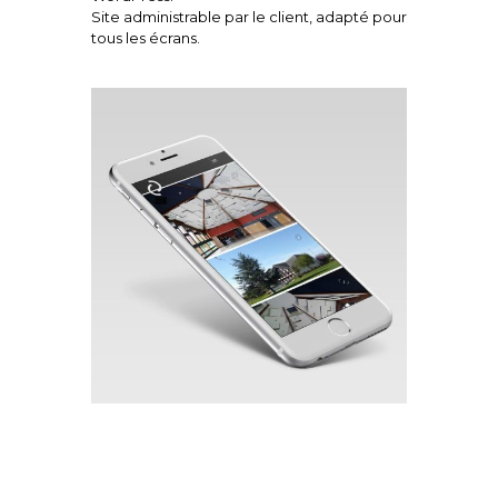
Site administrable par le client, adapté pour
tous les écrans.