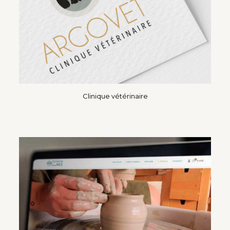
Clinique vétérinaire