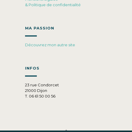
& Politique de confidentialité
MA PASSION
Découvrez mon autre site
INFOS
23 rue Condorcet
21000 Dijon
T. 06 61 50 00 56