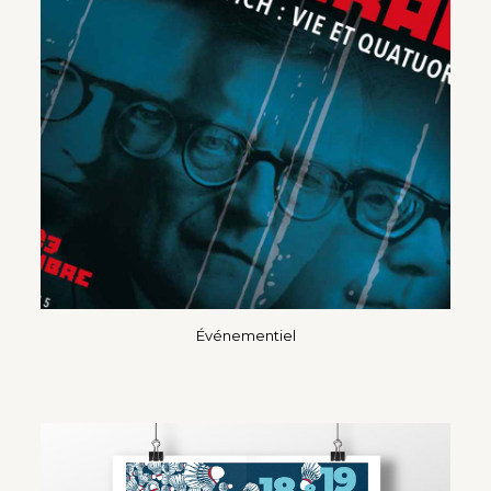
Événementiel