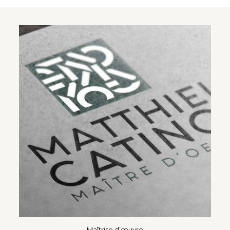
Maîtrise d’œuvre