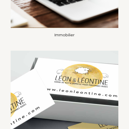
Immobilier