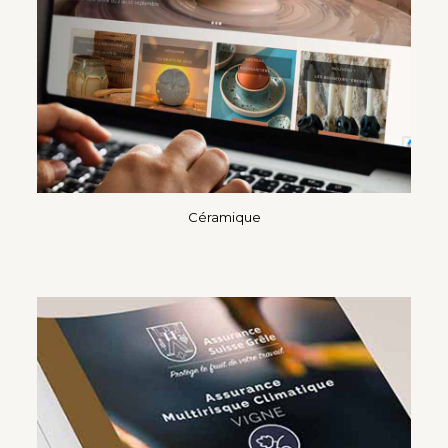
Céramique