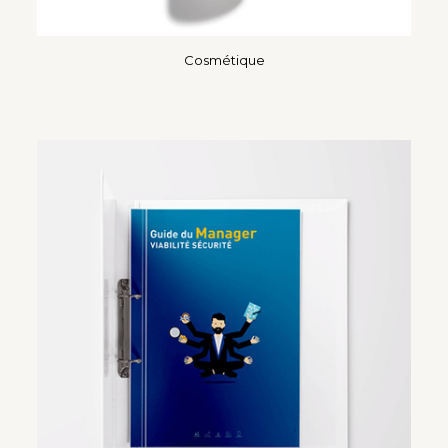
Cosmétique