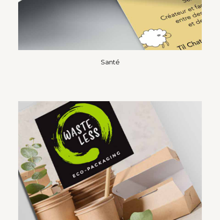
Santé