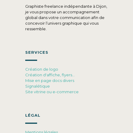
Graphiste freelance indépendante à Dijon,
je vous propose un accompagnement
global dans votre communication afin de
concevoir l’univers graphique qui vous
ressemble.
SERVICES
Création de logo
Création d'affiche, flyers…
Mise en page docs divers
Signalétique
Site vitrine ou e-commerce
LÉGAL
Mentions légales