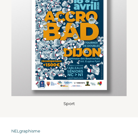
Sport
NELgraphisme