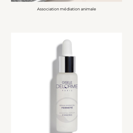
Association médiation animale