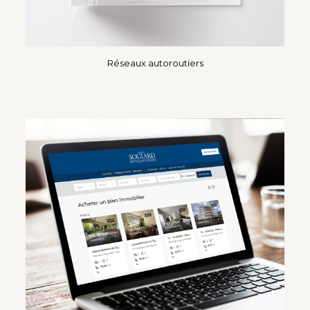
Réseaux autoroutiers