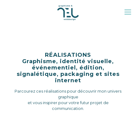
RÉALISATIONS
Graphisme, identité visuelle,
événementiel, édition,
signalétique, packaging et sites
internet
Parcourez ces réalisations pour découvrir mon univers
graphique
et vous inspirer pour votre futur projet de
communication.