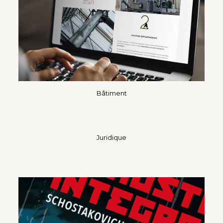
Bâtiment
Juridique