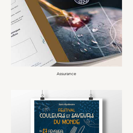
Assurance