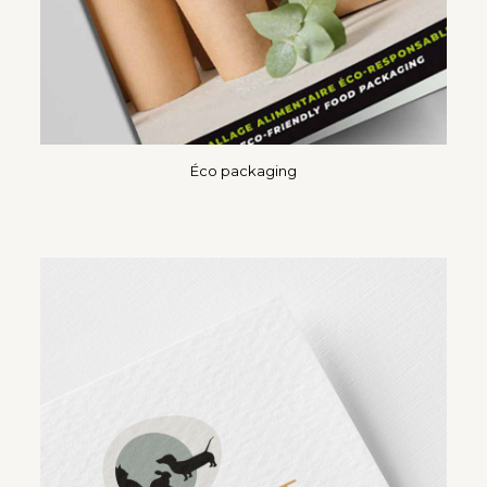
Éco packaging