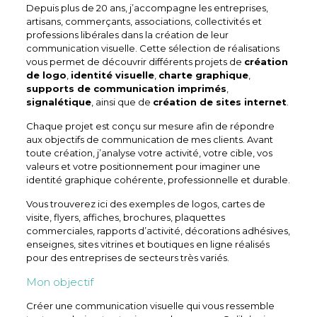
Depuis plus de 20 ans, j’accompagne les entreprises,
artisans, commerçants, associations, collectivités et
professions libérales dans la création de leur
communication visuelle. Cette sélection de réalisations
vous permet de découvrir différents projets de
création
de logo
,
identité visuelle
,
charte graphique
,
supports de communication imprimés
,
signalétique
, ainsi que de
création de sites internet
.
Chaque projet est conçu sur mesure afin de répondre
aux objectifs de communication de mes clients. Avant
toute création, j’analyse votre activité, votre cible, vos
valeurs et votre positionnement pour imaginer une
identité graphique cohérente, professionnelle et durable.
Vous trouverez ici des exemples de logos, cartes de
visite, flyers, affiches, brochures, plaquettes
commerciales, rapports d’activité, décorations adhésives,
enseignes, sites vitrines et boutiques en ligne réalisés
pour des entreprises de secteurs très variés.
Mon objectif
Créer une communication visuelle qui vous ressemble