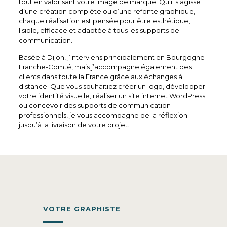
tout en valorisant votre image de marque. Qu’il s’agisse
d’une création complète ou d’une refonte graphique,
chaque réalisation est pensée pour être esthétique,
lisible, efficace et adaptée à tous les supports de
communication.
Basée à Dijon, j’interviens principalement en Bourgogne-
Franche-Comté, mais j’accompagne également des
clients dans toute la France grâce aux échanges à
distance. Que vous souhaitiez créer un logo, développer
votre identité visuelle, réaliser un site internet WordPress
ou concevoir des supports de communication
professionnels, je vous accompagne de la réflexion
jusqu’à la livraison de votre projet.
VOTRE GRAPHISTE