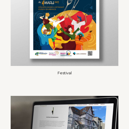
Festival